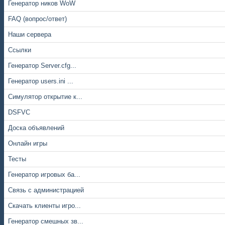
Генератор ников WoW
FAQ (вопрос/ответ)
Наши сервера
Ссылки
Генератор Server.cfg...
Генератор users.ini ...
Симулятор открытие к...
DSFVC
Доска объявлений
Онлайн игры
Тесты
Генератор игровых ба...
Связь с администрацией
Скачать клиенты игро...
Генератор смешных зв...