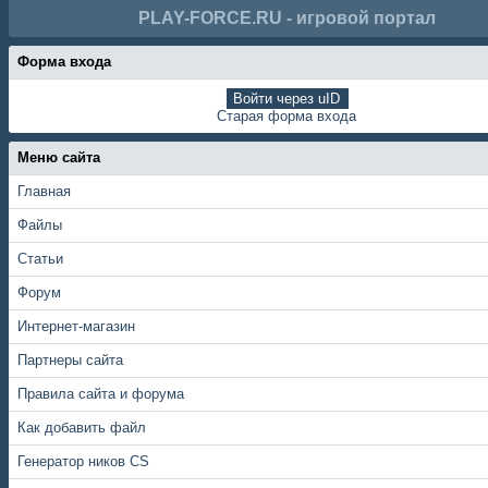
PLAY-FORCE.RU - игровой портал
Форма входа
Войти через uID
Старая форма входа
Меню сайта
Главная
Файлы
Статьи
Форум
Интернет-магазин
Партнеры сайта
Правила сайта и форума
Как добавить файл
Генератор ников CS