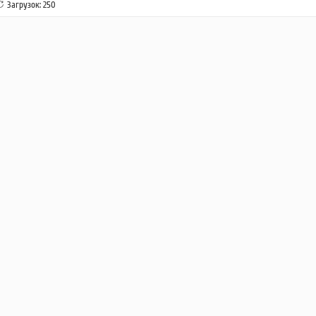
Загрузок: 250