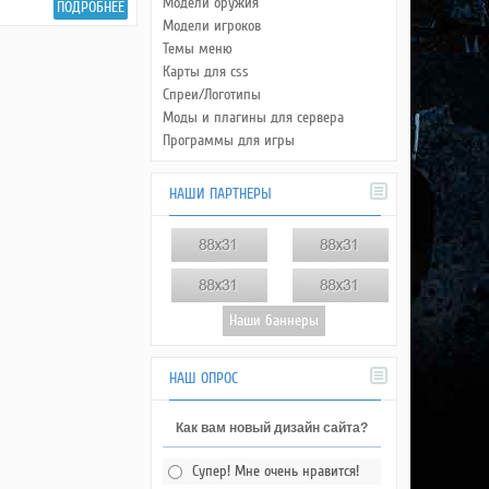
Модели оружия
ПОДРОБНЕЕ
Модели игроков
Темы меню
Карты для css
Спреи/Логотипы
Моды и плагины для сервера
Программы для игры
НАШИ ПАРТНЕРЫ
НАШ ОПРОС
Как вам новый дизайн сайта?
Супер! Мне очень нравится!