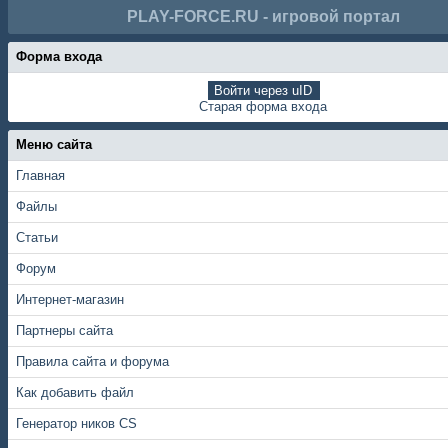
PLAY-FORCE.RU - игровой портал
Форма входа
Войти через uID
Старая форма входа
Меню сайта
Главная
Файлы
Статьи
Форум
Интернет-магазин
Партнеры сайта
Правила сайта и форума
Как добавить файл
Генератор ников CS