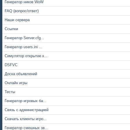
Генератор ников WoW
FAQ (вопрос/ответ)
Наши сервера
Ссылки
Генератор Server.cfg...
Генератор users.ini ...
Симулятор открытие к...
DSFVC
Доска объявлений
Онлайн игры
Тесты
Генератор игровых ба...
Связь с администрацией
Скачать клиенты игро...
Генератор смешных зв...