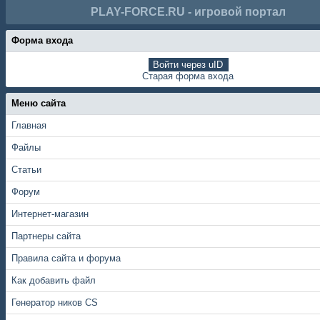
PLAY-FORCE.RU - игровой портал
Форма входа
Войти через uID
Старая форма входа
Меню сайта
Главная
Файлы
Статьи
Форум
Интернет-магазин
Партнеры сайта
Правила сайта и форума
Как добавить файл
Генератор ников CS