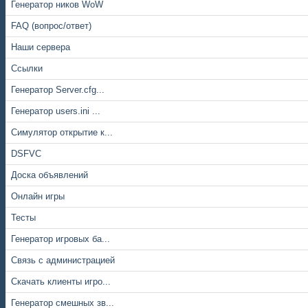
Генератор ников WoW
FAQ (вопрос/ответ)
Наши сервера
Ссылки
Генератор Server.cfg...
Генератор users.ini ...
Симулятор открытие к...
DSFVC
Доска объявлений
Онлайн игры
Тесты
Генератор игровых ба...
Связь с администрацией
Скачать клиенты игро...
Генератор смешных зв...