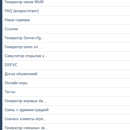
Генератор ников WoW
FAQ (вопрос/ответ)
Наши сервера
Ссылки
Генератор Server.cfg...
Генератор users.ini ...
Симулятор открытие к...
DSFVC
Доска объявлений
Онлайн игры
Тесты
Генератор игровых ба...
Связь с администрацией
Скачать клиенты игро...
Генератор смешных зв...