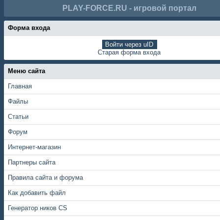
PLAY-FORCE.RU - игровой портал
Форма входа
Войти через uID
Старая форма входа
Меню сайта
Главная
Файлы
Статьи
Форум
Интернет-магазин
Партнеры сайта
Правила сайта и форума
Как добавить файл
Генератор ников CS