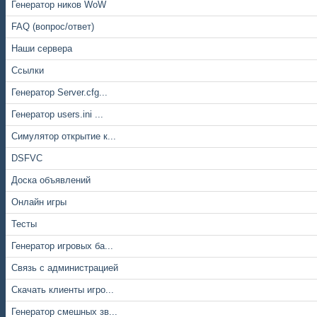
Генератор ников WoW
FAQ (вопрос/ответ)
Наши сервера
Ссылки
Генератор Server.cfg...
Генератор users.ini ...
Симулятор открытие к...
DSFVC
Доска объявлений
Онлайн игры
Тесты
Генератор игровых ба...
Связь с администрацией
Скачать клиенты игро...
Генератор смешных зв...