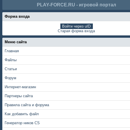
PLAY-FORCE.RU - игровой портал
Форма входа
Войти через uID
Старая форма входа
Меню сайта
Главная
Файлы
Статьи
Форум
Интернет-магазин
Партнеры сайта
Правила сайта и форума
Как добавить файл
Генератор ников CS