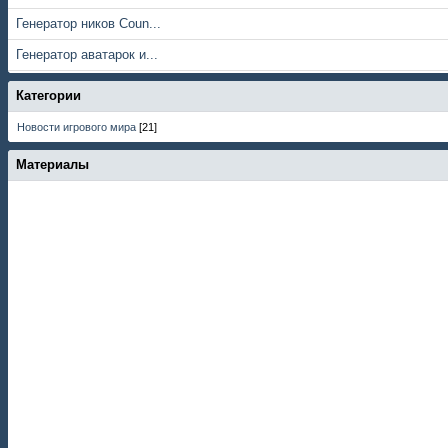
Генератор ников Coun...
Генератор аватарок и...
Категории
Новости игрового мира
[21]
Материалы