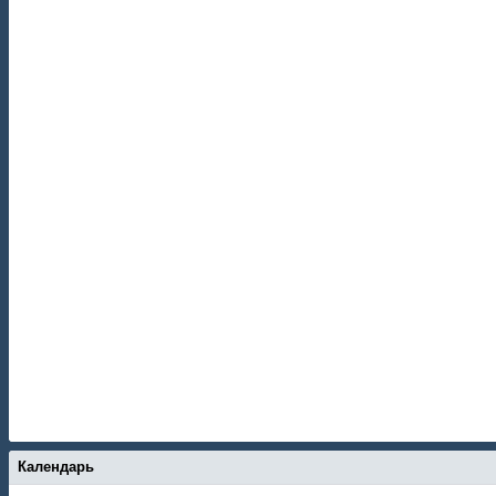
Календарь