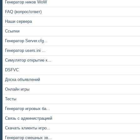
Генератор ников WoW
FAQ (вопрос/ответ)
Наши сервера
Ссылки
Генератор Server.cfg...
Генератор users.ini ...
Симулятор открытие к...
DSFVC
Доска объявлений
Онлайн игры
Тесты
Генератор игровых ба...
Связь с администрацией
Скачать клиенты игро...
Генератор смешных зв...