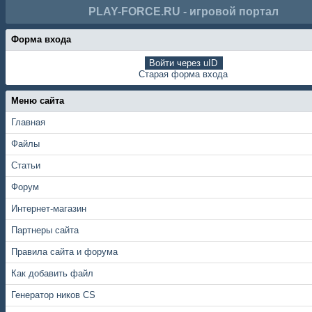
PLAY-FORCE.RU - игровой портал
Форма входа
Войти через uID
Старая форма входа
Меню сайта
Главная
Файлы
Статьи
Форум
Интернет-магазин
Партнеры сайта
Правила сайта и форума
Как добавить файл
Генератор ников CS